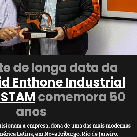
te de longa data da
 Enthone Industrial
,
STAM
comemora 50
anos
ulsionam a empresa, dona de uma das mais modernas
mérica Latina, em Nova Friburgo, Rio de Janeiro.