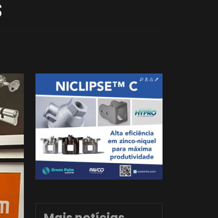
S
Mais notícias