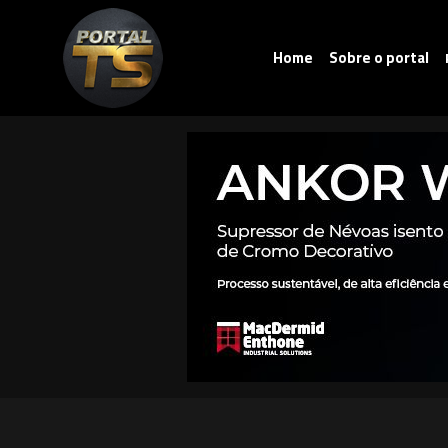
Home
Sobre o portal