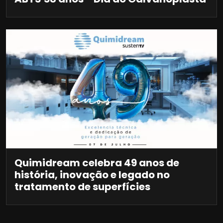
Quimidream celebra 49 anos de
história, inovação e legado no
tratamento de superfícies