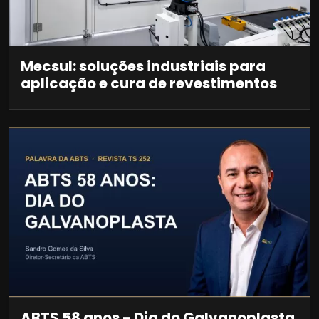
Mecsul: soluções industriais para
aplicação e cura de revestimentos
ABTS 58 anos - Dia do Galvanoplasta