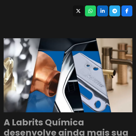
A Labrits Química
desenvolve ainda mais sua