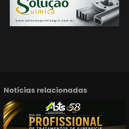
Notícias relacionadas