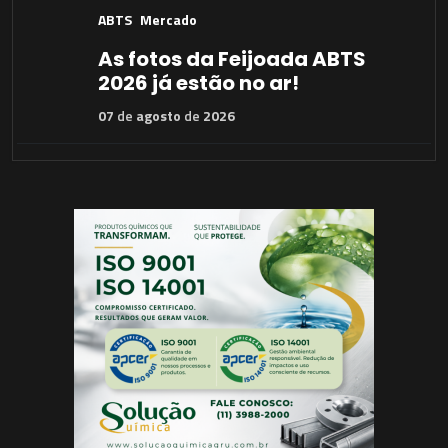
ABTS
Mercado
As fotos da Feijoada ABTS
2026 já estão no ar!
07
de
agosto
de
2026