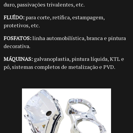
duro, passivações trivalentes, etc.
FLUÍDO:
para corte, retífica, estampagem,
protetivos, etc.
FOSFATOS:
linha automobilística, branca e pintura
decorativa.
MÁQUINAS:
galvanoplastia, pintura líquida, KTL e
pó, sistemas completos de metalização e PVD.