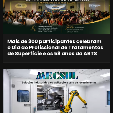
Mais de 300 participantes celebram
o Dia do Profissional de Tratamentos
de Superfície e os 58 anos da ABTS