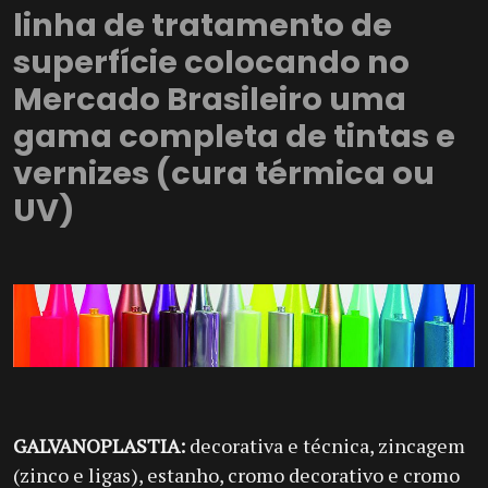
linha de tratamento de
superfície colocando
no
Mercado Brasileiro uma
gama completa de tintas e
vernizes (cura térmica ou
UV)
GALVANOPLASTIA:
decorativa e técnica, zincagem
(zinco e ligas), estanho, cromo decorativo e cromo