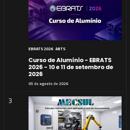
EBRATS 2026
ABTS
Curso de Alumínio - EBRATS
2026 - 10 e 11 de setembro de
2026
05
de
agosto
de
2026
3