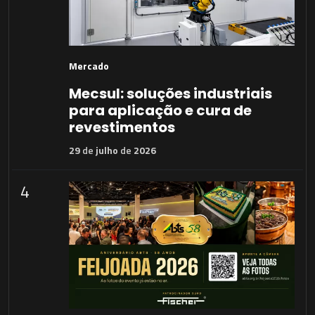
Mercado
Mecsul: soluções industriais
para aplicação e cura de
revestimentos
29
de
julho
de
2026
4