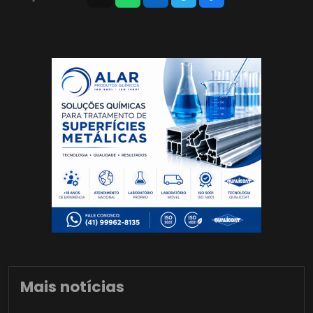
Mais notícias