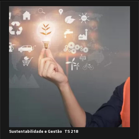
Sustentabilidade e Gestão
TS 218