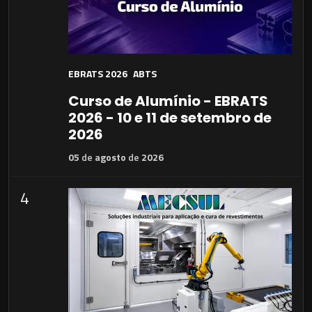
EBRATS 2026
ABTS
Curso de Alumínio - EBRATS
2026 - 10 e 11 de setembro de
2026
05
de
agosto
de
2026
4