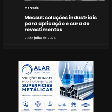
Mercado
Mecsul: soluções industriais
para aplicação e cura de
revestimentos
29
de
julho
de
2026