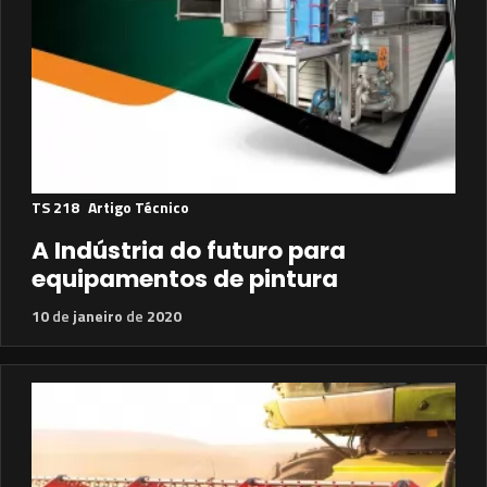
TS 218
Artigo Técnico
A Indústria do futuro para
equipamentos de pintura
10
de
janeiro
de
2020