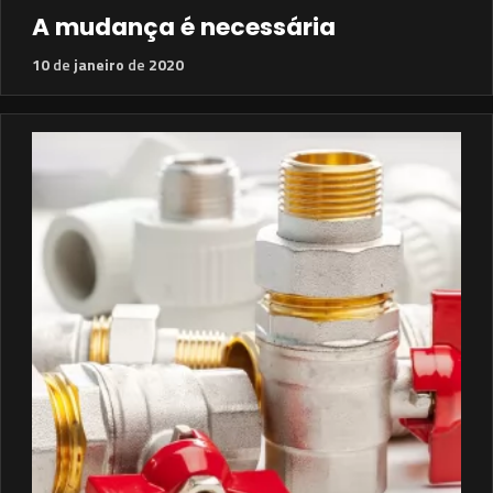
A mudança é necessária
10
de
janeiro
de
2020