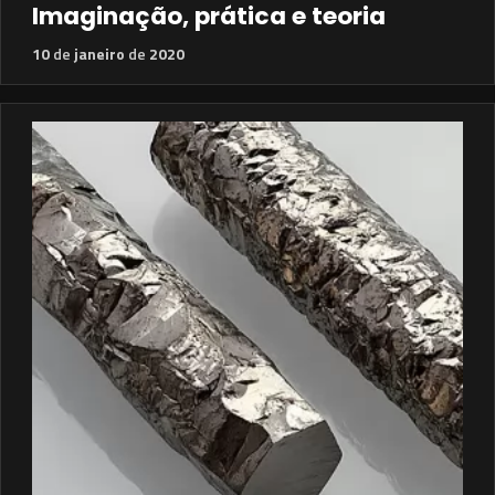
Imaginação, prática e teoria
10
de
janeiro
de
2020