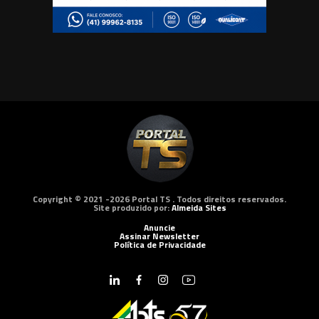
Copyright © 2021 -2026 Portal TS . Todos direitos reservados.
Site produzido por:
Almeida Sites
Anuncie
Assinar Newsletter
Política de Privacidade