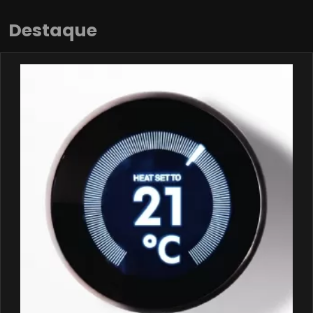
Destaque