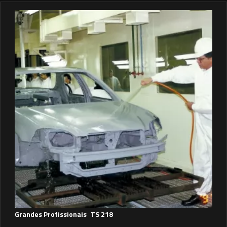
Grandes Profissionais
TS 218