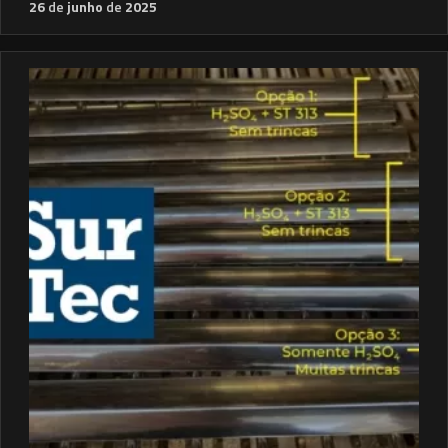
26
de
junho
de
2025