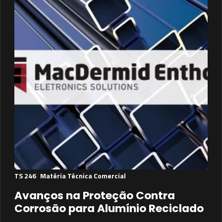
TS 246
Matéria Técnica Comercial
Avanços na Proteção Contra
Corrosão para Alumínio Reciclado