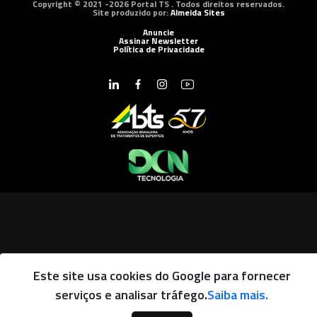
Copyright © 2021 -2026 Portal TS . Todos direitos reservados.
Site produzido por:
Almeida Sites
Anuncie
Assinar Newsletter
Política de Privacidade
Este site usa cookies do Google para fornecer
serviços e analisar tráfego.
Saiba mais.