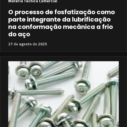
Matéria Técnica Comercial
O processo de fosfatização como
parte integrante da lubrificação
na conformação mecânica a frio
do aço
27
de
agosto
de
2025