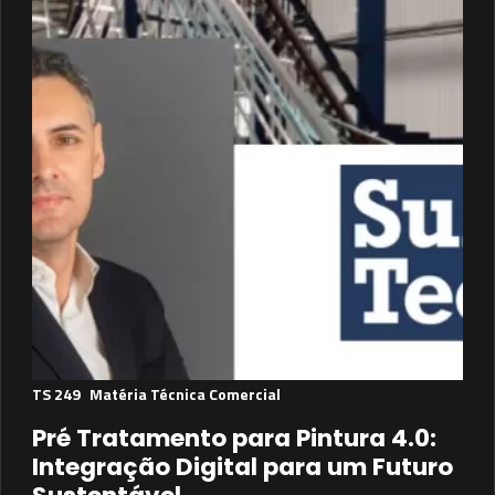
TS 249
Matéria Técnica Comercial
Pré Tratamento para Pintura 4.0:
Integração Digital para um Futuro