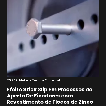
TS 247
Matéria Técnica Comercial
Efeito Stick Slip Em Processos de
Aperto De Fixadores com
Revestimento de Flocos de Zinco