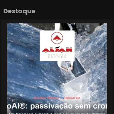
Destaque