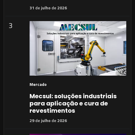
31
de
julho
de
2026
3
Mercado
Mecsul: soluções industriais
para aplicação e cura de
revestimentos
29
de
julho
de
2026