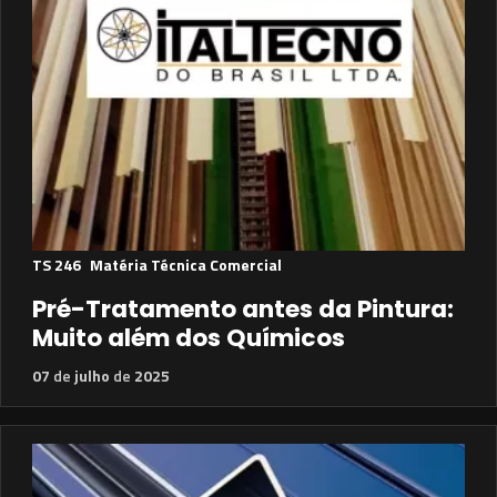
TS 246
Matéria Técnica Comercial
Pré-Tratamento antes da Pintura:
Muito além dos Químicos
07
de
julho
de
2025