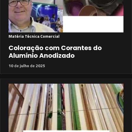
Matéria Técnica Comercial
Coloração com Corantes do
Alumínio Anodizado
10
de
julho
de
2025