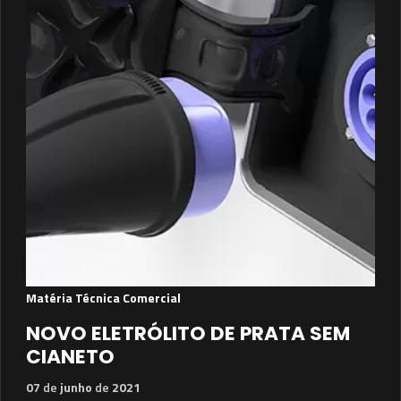
Matéria Técnica Comercial
NOVO ELETRÓLITO DE PRATA SEM
CIANETO
07
de
junho
de
2021