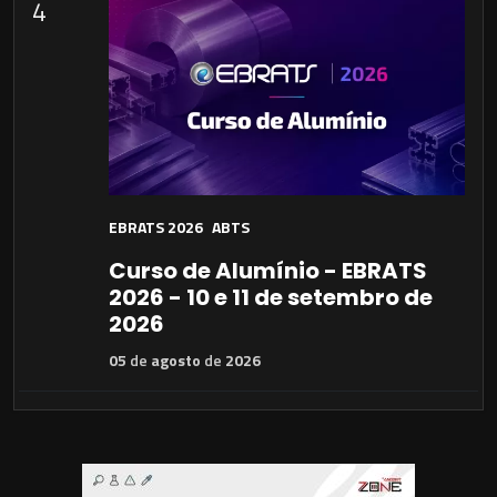
4
EBRATS 2026
ABTS
Curso de Alumínio - EBRATS
2026 - 10 e 11 de setembro de
2026
05
de
agosto
de
2026