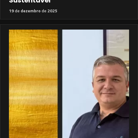
Sustentável
19
de
dezembro
de
2025